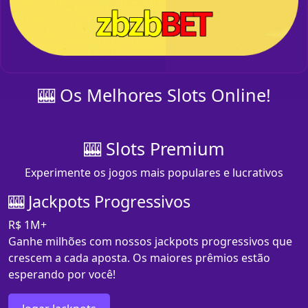
🎰 Os Melhores Slots Online!
🎰 Slots Premium
Experimente os jogos mais populares e lucrativos
🎰 Jackpots Progressivos
R$ 1M+
Ganhe milhões com nossos jackpots progressivos que
crescem a cada aposta. Os maiores prêmios estão
esperando por você!