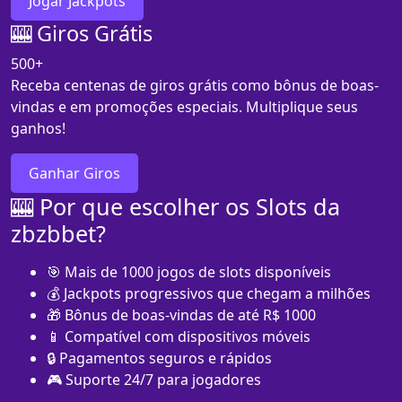
Jogar Jackpots
🎰 Giros Grátis
500+
Receba centenas de giros grátis como bônus de boas-
vindas e em promoções especiais. Multiplique seus
ganhos!
Ganhar Giros
🎰 Por que escolher os Slots da
zbzbbet?
🎯 Mais de 1000 jogos de slots disponíveis
💰 Jackpots progressivos que chegam a milhões
🎁 Bônus de boas-vindas de até R$ 1000
📱 Compatível com dispositivos móveis
🔒 Pagamentos seguros e rápidos
🎮 Suporte 24/7 para jogadores