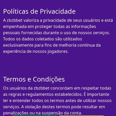
Políticas de Privacidade
A zbzbbet valoriza a privacidade de seus usuários e está
empenhada em proteger todas as informações
pessoais fornecidas durante o uso de nossos serviços.
Todos os dados coletados são utilizados
exclusivamente para fins de melhoria contínua da
experiência de nossos jogadores.
Termos e Condições
Os usuários da zbzbbet concordam em respeitar todas
as regras e regulamentos estabelecidos. É importante
ler e entender todos os termos antes de utilizar nossos
serviços. A violação destes termos pode resultar em
penalizações ou na suspensão da conta.