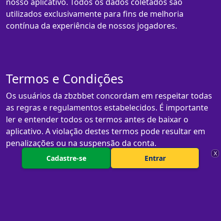
nosso aplicativo. Todos os dados coletados são
utilizados exclusivamente para fins de melhoria
contínua da experiência de nossos jogadores.
Termos e Condições
Os usuários da zbzbbet concordam em respeitar todas
as regras e regulamentos estabelecidos. É importante
ler e entender todos os termos antes de baixar o
aplicativo. A violação destes termos pode resultar em
penalizações ou na suspensão da conta.
X
Cadastre-se
Entrar