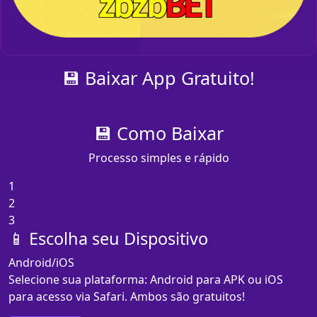
💾 Baixar App Gratuito!
💾 Como Baixar
Processo simples e rápido
1
2
3
📱 Escolha seu Dispositivo
Android/iOS
Selecione sua plataforma: Android para APK ou iOS
para acesso via Safari. Ambos são gratuitos!