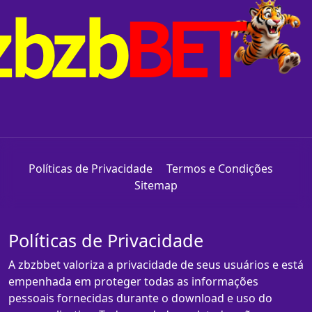
Políticas de Privacidade
Termos e Condições
Sitemap
Políticas de Privacidade
A zbzbbet valoriza a privacidade de seus usuários e está
empenhada em proteger todas as informações
pessoais fornecidas durante o download e uso do