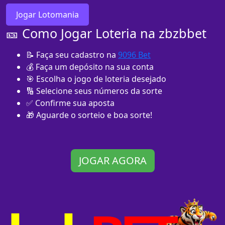
Jogar Lotomania
🎫 Como Jogar Loteria na zbzbbet
📝 Faça seu cadastro na
9096 Bet
💰 Faça um depósito na sua conta
🎯 Escolha o jogo de loteria desejado
🔢 Selecione seus números da sorte
✅ Confirme sua aposta
🎁 Aguarde o sorteio e boa sorte!
JOGAR AGORA