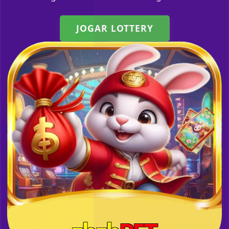
JOGAR LOTTERY