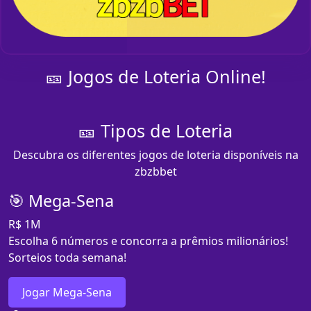
🎫 Jogos de Loteria Online!
🎫 Tipos de Loteria
Descubra os diferentes jogos de loteria disponíveis na
zbzbbet
🎯 Mega-Sena
R$ 1M
Escolha 6 números e concorra a prêmios milionários!
Sorteios toda semana!
Jogar Mega-Sena