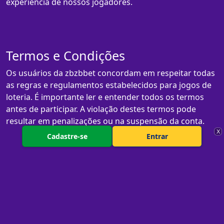
experiência de nossos jogadores.
Termos e Condições
Os usuários da zbzbbet concordam em respeitar todas
as regras e regulamentos estabelecidos para jogos de
loteria. É importante ler e entender todos os termos
antes de participar. A violação destes termos pode
resultar em penalizações ou na suspensão da conta.
X
Cadastre-se
Entrar