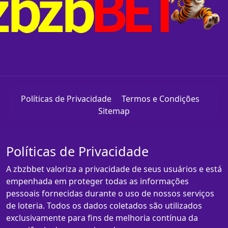
Políticas de Privacidade
Termos e Condições
Sitemap
Políticas de Privacidade
A zbzbbet valoriza a privacidade de seus usuários e está
empenhada em proteger todas as informações
pessoais fornecidas durante o uso de nossos serviços
de loteria. Todos os dados coletados são utilizados
exclusivamente para fins de melhoria contínua da