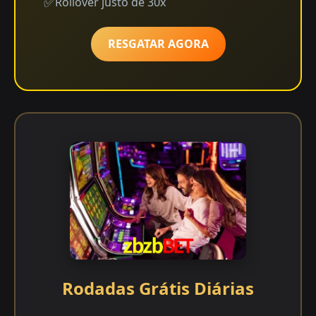
Rollover justo de 30x
RESGATAR AGORA
Rodadas Grátis Diárias