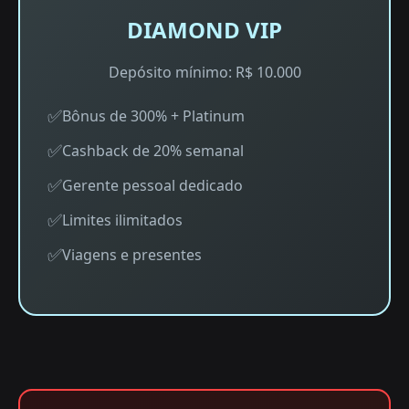
DIAMOND VIP
Depósito mínimo: R$ 10.000
Bônus de 300% + Platinum
Cashback de 20% semanal
Gerente pessoal dedicado
Limites ilimitados
Viagens e presentes