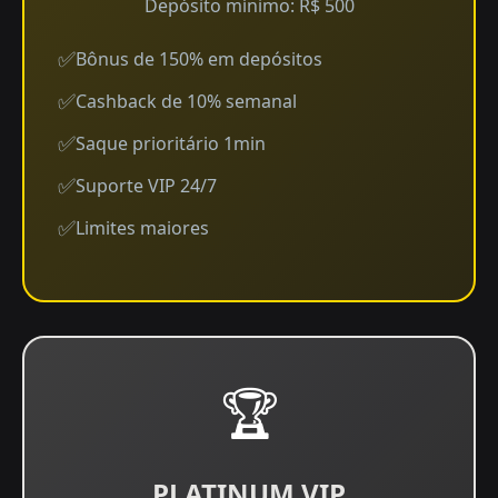
Depósito mínimo: R$ 500
Bônus de 150% em depósitos
Cashback de 10% semanal
Saque prioritário 1min
Suporte VIP 24/7
Limites maiores
🏆
PLATINUM VIP