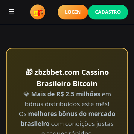
☰
LOGIN
CADASTRO
🎁 zbzbbet.com Cassino
Brasileiro Bitcoin
💎
Mais de R$ 2.5 milhões
em
bônus distribuídos este mês!
Os
melhores bônus do mercado
brasileiro
com condições justas
e saques rápidos.