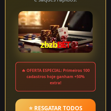
🔥
OFERTA ESPECIAL:
Primeiros 100
cadastros hoje ganham +50%
extra!
⭐ RESGATAR TODOS