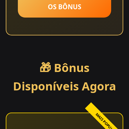
OS BÔNUS
🎁 Bônus
Disponíveis Agora