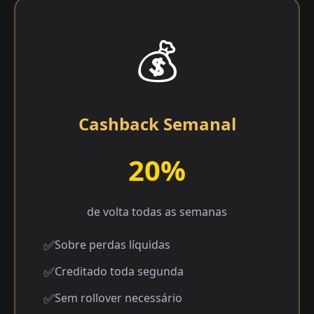
💰
Cashback Semanal
20%
de volta todas as semanas
Sobre perdas líquidas
Creditado toda segunda
Sem rollover necessário