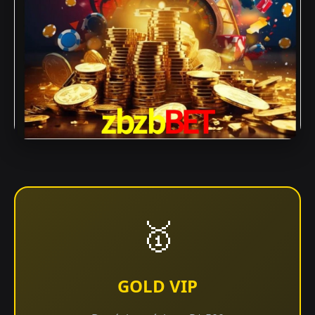
🥇
GOLD VIP